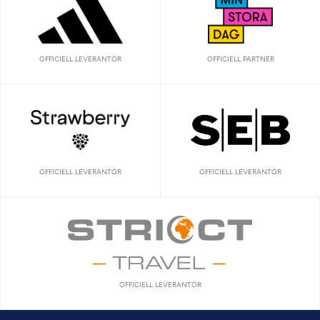
OFFICIELL LEVERANTÖR
OFFICIELL PARTNER
OFFICIELL LEVERANTÖR
OFFICIELL LEVERANTÖR
OFFICIELL LEVERANTÖR