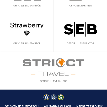
OFFICIELL LEVERANTÖR
OFFICIELL PARTNER
OFFICIELL LEVERANTÖR
OFFICIELL LEVERANTÖR
OFFICIELL LEVERANTÖR
OM SVENSK ELITFOTBOLL
ALLMÄNNA VILLKOR
INTEGRITETSPOLICY