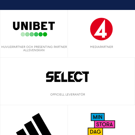
HUVUDPARTNER OCH PRESENTING PARTNER
MEDIAPARTNER
ALLSVENSKAN
OFFICIELL LEVERANTÖR