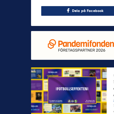
Dela på Facebook