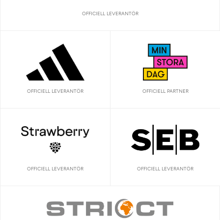
OFFICIELL LEVERANTÖR
OFFICIELL LEVERANTÖR
OFFICIELL PARTNER
OFFICIELL LEVERANTÖR
OFFICIELL LEVERANTÖR