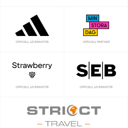
OFFICIELL LEVERANTÖR
OFFICIELL PARTNER
OFFICIELL LEVERANTÖR
OFFICIELL LEVERANTÖR