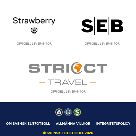
OFFICIELL LEVERANTÖR
OFFICIELL LEVERANTÖR
OFFICIELL LEVERANTÖR
OM SVENSK ELITFOTBOLL
ALLMÄNNA VILLKOR
INTEGRITETSPOLICY
© SVENSK ELITFOTBOLL 2026