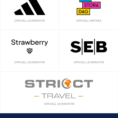
OFFICIELL LEVERANTÖR
OFFICIELL PARTNER
OFFICIELL LEVERANTÖR
OFFICIELL LEVERANTÖR
OFFICIELL LEVERANTÖR