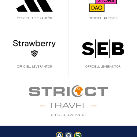
OFFICIELL LEVERANTÖR
OFFICIELL PARTNER
OFFICIELL LEVERANTÖR
OFFICIELL LEVERANTÖR
OFFICIELL LEVERANTÖR