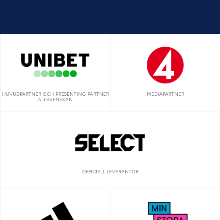
HUVUDPARTNER OCH PRESENTING PARTNER
MEDIAPARTNER
ALLSVENSKAN
OFFICIELL LEVERANTÖR