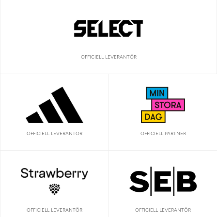
OFFICIELL LEVERANTÖR
OFFICIELL LEVERANTÖR
OFFICIELL PARTNER
OFFICIELL LEVERANTÖR
OFFICIELL LEVERANTÖR