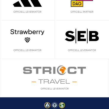
OFFICIELL LEVERANTÖR
OFFICIELL PARTNER
OFFICIELL LEVERANTÖR
OFFICIELL LEVERANTÖR
OFFICIELL LEVERANTÖR