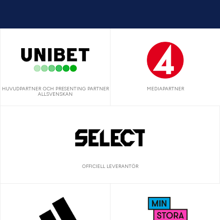
HUVUDPARTNER OCH PRESENTING PARTNER
MEDIAPARTNER
ALLSVENSKAN
OFFICIELL LEVERANTÖR