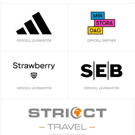
OFFICIELL LEVERANTÖR
OFFICIELL PARTNER
OFFICIELL LEVERANTÖR
OFFICIELL LEVERANTÖR