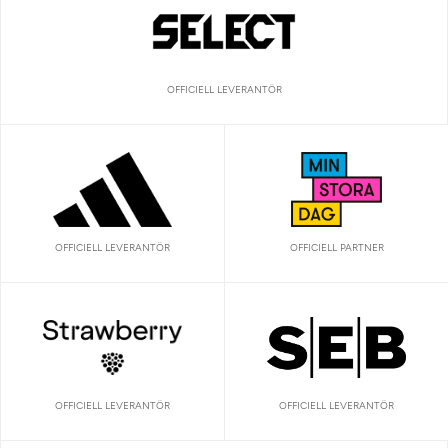
OFFICIELL LEVERANTÖR
OFFICIELL LEVERANTÖR
OFFICIELL PARTNER
OFFICIELL LEVERANTÖR
OFFICIELL LEVERANTÖR