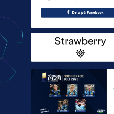
Dela på Facebook