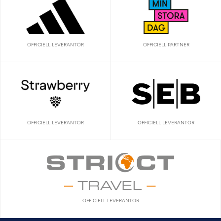
OFFICIELL LEVERANTÖR
OFFICIELL PARTNER
OFFICIELL LEVERANTÖR
OFFICIELL LEVERANTÖR
OFFICIELL LEVERANTÖR