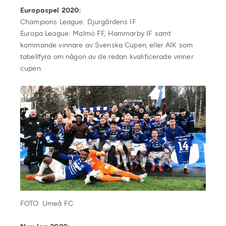
Europaspel 2020:
Champions League: Djurgårdens IF
Europa League: Malmö FF, Hammarby IF samt
kommande vinnare av Svenska Cupen, eller AIK som
tabellfyra om någon av de redan kvalificerade vinner
cupen.
FOTO: Umeå FC