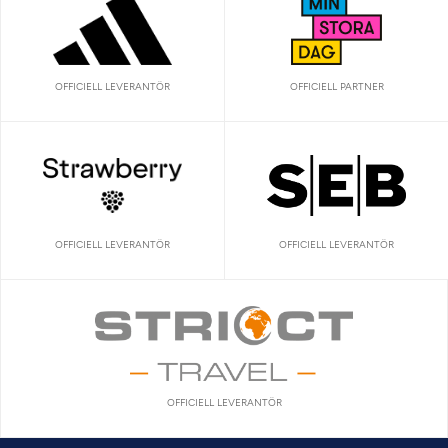
OFFICIELL LEVERANTÖR
OFFICIELL PARTNER
OFFICIELL LEVERANTÖR
OFFICIELL LEVERANTÖR
OFFICIELL LEVERANTÖR