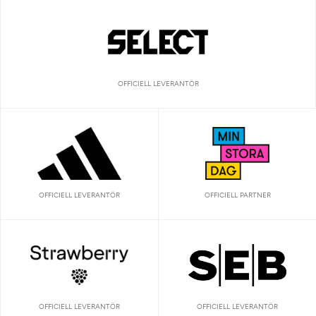
OFFICIELL LEVERANTÖR
OFFICIELL LEVERANTÖR
OFFICIELL PARTNER
OFFICIELL LEVERANTÖR
OFFICIELL LEVERANTÖR