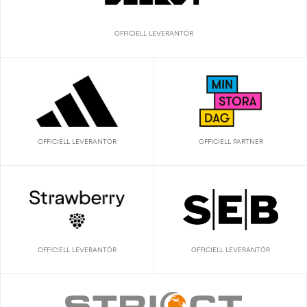
OFFICIELL LEVERANTÖR
OFFICIELL LEVERANTÖR
OFFICIELL PARTNER
OFFICIELL LEVERANTÖR
OFFICIELL LEVERANTÖR