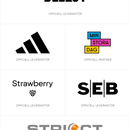
OFFICIELL LEVERANTÖR
OFFICIELL LEVERANTÖR
OFFICIELL PARTNER
OFFICIELL LEVERANTÖR
OFFICIELL LEVERANTÖR