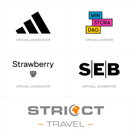
OFFICIELL LEVERANTÖR
OFFICIELL PARTNER
OFFICIELL LEVERANTÖR
OFFICIELL LEVERANTÖR