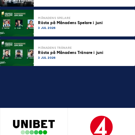
MÅNADENS SPELARE
Rösta på Månadens Spelare i juni
3 JUL 2026
MÅNADENS TRÄNARE
Rösta på Månadens Tränare i juni
3 JUL 2026