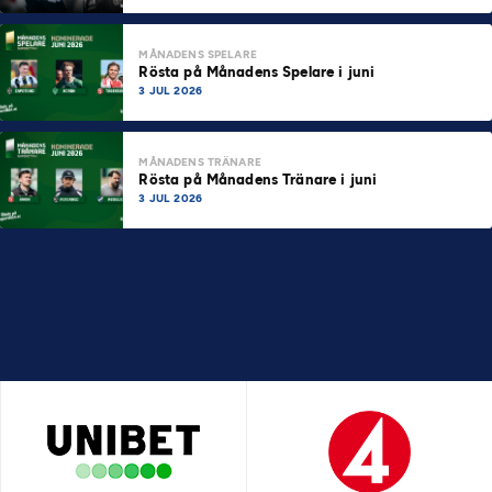
MÅNADENS SPELARE
Rösta på Månadens Spelare i juni
3 JUL 2026
MÅNADENS TRÄNARE
Rösta på Månadens Tränare i juni
3 JUL 2026