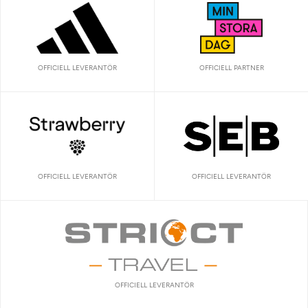
OFFICIELL LEVERANTÖR
OFFICIELL PARTNER
OFFICIELL LEVERANTÖR
OFFICIELL LEVERANTÖR
OFFICIELL LEVERANTÖR