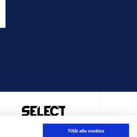
OFFICIELL LEVERANTÖR
Tillåt alla cookies