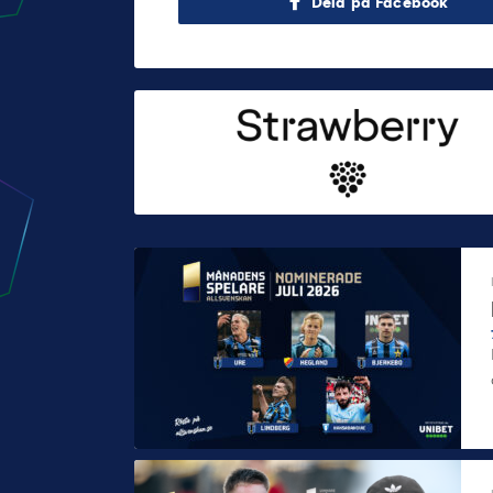
Dela på Facebook