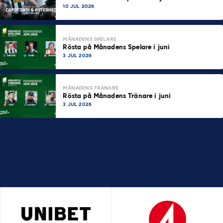
10 JUL 2026
MÅNADENS SPELARE
Rösta på Månadens Spelare i juni
3 JUL 2026
MÅNADENS TRÄNARE
Rösta på Månadens Tränare i juni
3 JUL 2026