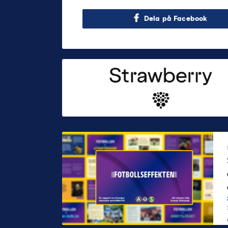
Dela på Facebook