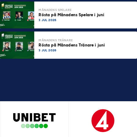
MÅNADENS SPELARE
Rösta på Månadens Spelare i juni
3 JUL 2026
MÅNADENS TRÄNARE
Rösta på Månadens Tränare i juni
3 JUL 2026