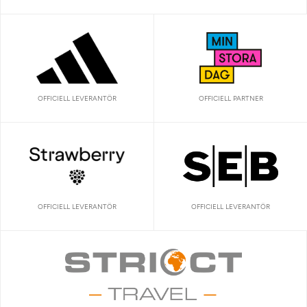
OFFICIELL LEVERANTÖR
OFFICIELL PARTNER
OFFICIELL LEVERANTÖR
OFFICIELL LEVERANTÖR