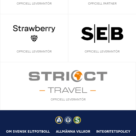
OFFICIELL LEVERANTÖR
OFFICIELL PARTNER
OFFICIELL LEVERANTÖR
OFFICIELL LEVERANTÖR
OFFICIELL LEVERANTÖR
OM SVENSK ELITFOTBOLL
ALLMÄNNA VILLKOR
INTEGRITETSPOLICY