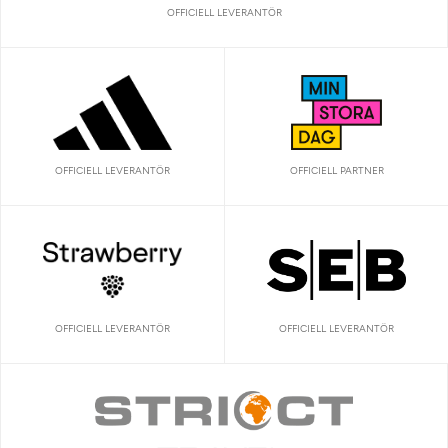
OFFICIELL LEVERANTÖR
OFFICIELL LEVERANTÖR
OFFICIELL PARTNER
OFFICIELL LEVERANTÖR
OFFICIELL LEVERANTÖR