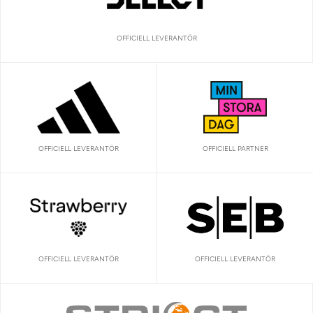
OFFICIELL LEVERANTÖR
OFFICIELL LEVERANTÖR
OFFICIELL PARTNER
OFFICIELL LEVERANTÖR
OFFICIELL LEVERANTÖR