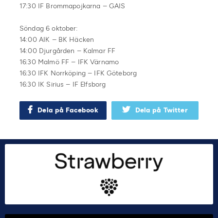
17:30 IF Brommapojkarna – GAIS
Söndag 6 oktober:
14:00 AIK – BK Häcken
14:00 Djurgården – Kalmar FF
16:30 Malmö FF – IFK Värnamo
16:30 IFK Norrköping – IFK Göteborg
16:30 IK Sirius – IF Elfsborg
Dela på Facebook
Dela på Twitter