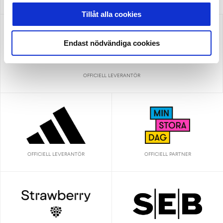
ALLSVENSKAN
Tillåt alla cookies
Endast nödvändiga cookies
OFFICIELL LEVERANTÖR
OFFICIELL LEVERANTÖR
OFFICIELL PARTNER