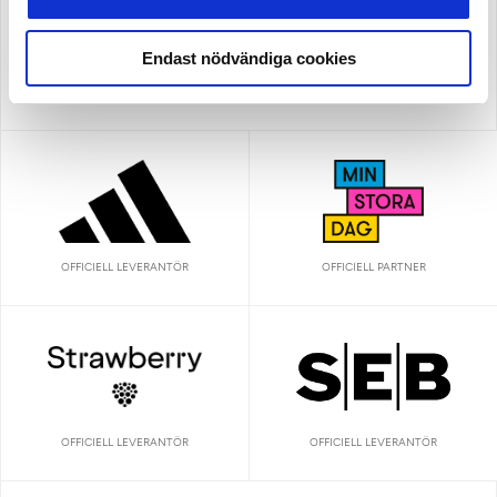
Endast nödvändiga cookies
OFFICIELL LEVERANTÖR
OFFICIELL LEVERANTÖR
OFFICIELL PARTNER
OFFICIELL LEVERANTÖR
OFFICIELL LEVERANTÖR