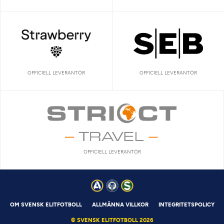
OFFICIELL LEVERANTÖR
OFFICIELL LEVERANTÖR
OFFICIELL LEVERANTÖR
OM SVENSK ELITFOTBOLL
ALLMÄNNA VILLKOR
INTEGRITETSPOLICY
© SVENSK ELITFOTBOLL 2026