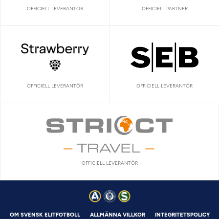
OFFICIELL LEVERANTÖR
OFFICIELL PARTNER
OFFICIELL LEVERANTÖR
OFFICIELL LEVERANTÖR
OFFICIELL LEVERANTÖR
OM SVENSK ELITFOTBOLL
ALLMÄNNA VILLKOR
INTEGRITETSPOLICY