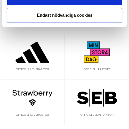
Endast nödvändiga cookies
OFFICIELL LEVERANTÖR
OFFICIELL LEVERANTÖR
OFFICIELL PARTNER
OFFICIELL LEVERANTÖR
OFFICIELL LEVERANTÖR