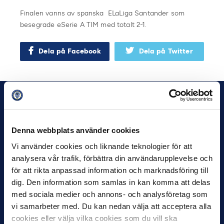
Finalen vanns av spanska ELaLiga Santander som
besegrade eSerie A TIM med totalt 2-1.
Dela på Facebook
Dela på Twitter
Denna webbplats använder cookies
Vi använder cookies och liknande teknologier för att
analysera vår trafik, förbättra din användarupplevelse och
för att rikta anpassad information och marknadsföring till
dig. Den information som samlas in kan komma att delas
med sociala medier och annons- och analysföretag som
vi samarbeter med. Du kan nedan välja att acceptera alla
cookies eller välja vilka cookies som du vill ska