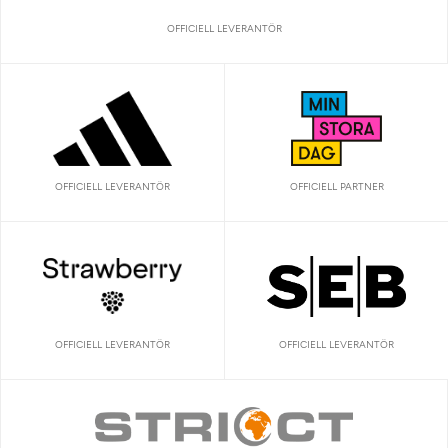
OFFICIELL LEVERANTÖR
OFFICIELL LEVERANTÖR
OFFICIELL PARTNER
OFFICIELL LEVERANTÖR
OFFICIELL LEVERANTÖR