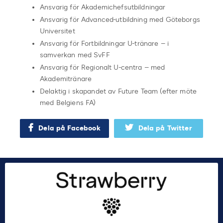
Ansvarig för Akademichefsutbildningar
Ansvarig för Advanced-utbildning med Göteborgs
Universitet
Ansvarig för Fortbildningar U-tränare – i
samverkan med SvFF
Ansvarig för Regionalt U-centra – med
Akademitränare
Delaktig i skapandet av Future Team (efter möte
med Belgiens FA)
Dela på Facebook
Dela på Twitter