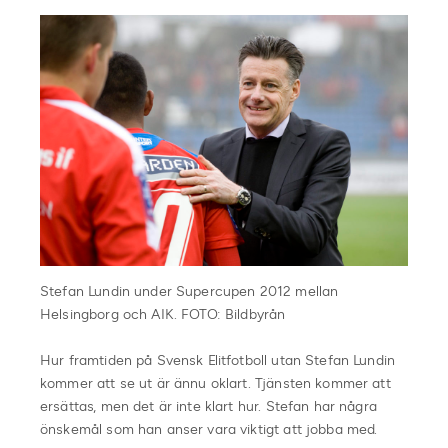
Stefan Lundin under Supercupen 2012 mellan
Helsingborg och AIK. FOTO: Bildbyrån
Hur framtiden på Svensk Elitfotboll utan Stefan Lundin
kommer att se ut är ännu oklart. Tjänsten kommer att
ersättas, men det är inte klart hur. Stefan har några
önskemål som han anser vara viktigt att jobba med.