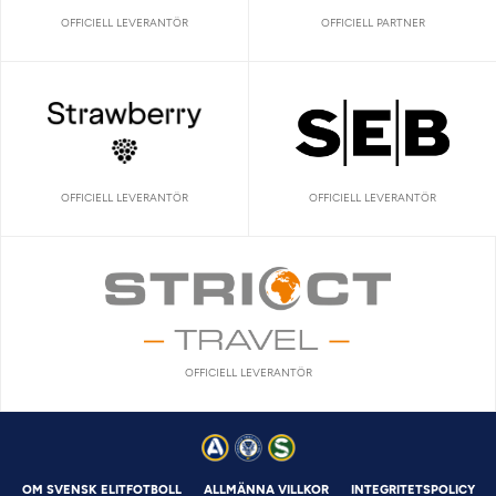
OFFICIELL LEVERANTÖR
OFFICIELL PARTNER
OFFICIELL LEVERANTÖR
OFFICIELL LEVERANTÖR
OFFICIELL LEVERANTÖR
OM SVENSK ELITFOTBOLL
ALLMÄNNA VILLKOR
INTEGRITETSPOLICY