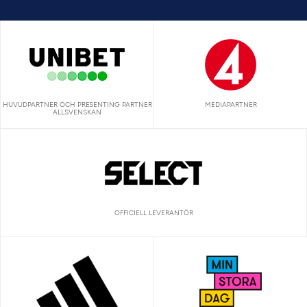
HUVUDPARTNER OCH PRESENTING PARTNER
MEDIAPARTNER
ALLSVENSKAN
OFFICIELL LEVERANTÖR