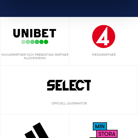
HUVUDPARTNER OCH PRESENTING PARTNER
MEDIAPARTNER
ALLSVENSKAN
OFFICIELL LEVERANTÖR