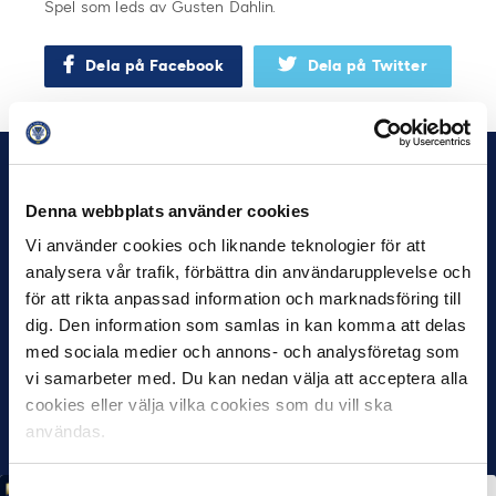
Spel som leds av Gusten Dahlin.
Dela på Facebook
Dela på Twitter
Denna webbplats använder cookies
Vi använder cookies och liknande teknologier för att
analysera vår trafik, förbättra din användarupplevelse och
för att rikta anpassad information och marknadsföring till
dig. Den information som samlas in kan komma att delas
med sociala medier och annons- och analysföretag som
vi samarbeter med. Du kan nedan välja att acceptera alla
cookies eller välja vilka cookies som du vill ska
användas.
Samtyckesval