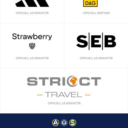
OFFICIELL LEVERANTÖR
OFFICIELL PARTNER
OFFICIELL LEVERANTÖR
OFFICIELL LEVERANTÖR
OFFICIELL LEVERANTÖR