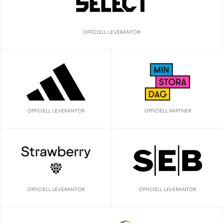
OFFICIELL LEVERANTÖR
OFFICIELL LEVERANTÖR
OFFICIELL PARTNER
OFFICIELL LEVERANTÖR
OFFICIELL LEVERANTÖR