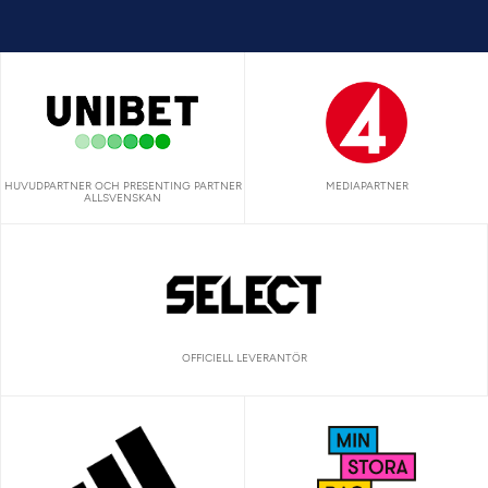
HUVUDPARTNER OCH PRESENTING PARTNER
MEDIAPARTNER
ALLSVENSKAN
OFFICIELL LEVERANTÖR