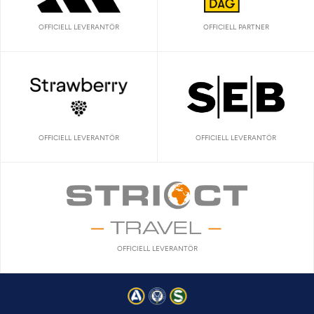
OFFICIELL LEVERANTÖR
OFFICIELL PARTNER
OFFICIELL LEVERANTÖR
OFFICIELL LEVERANTÖR
OFFICIELL LEVERANTÖR