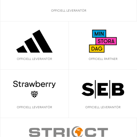
OFFICIELL LEVERANTÖR
OFFICIELL LEVERANTÖR
OFFICIELL PARTNER
OFFICIELL LEVERANTÖR
OFFICIELL LEVERANTÖR