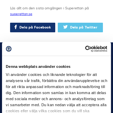
Läs allt om den sista omgången i Superettan på
superettan.se
Dela på Facebook
Dela på Twitter
Denna webbplats använder cookies
Vi använder cookies och liknande teknologier för att
analysera vår trafik, förbättra din användarupplevelse och
för att rikta anpassad information och marknadsföring till
dig. Den information som samlas in kan komma att delas
med sociala medier och annons- och analysföretag som
vi samarbeter med. Du kan nedan välja att acceptera alla
cookies eller välja vilka cookies som du vill ska