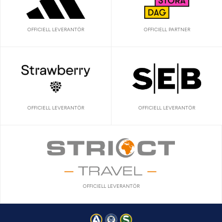
OFFICIELL LEVERANTÖR
OFFICIELL PARTNER
OFFICIELL LEVERANTÖR
OFFICIELL LEVERANTÖR
OFFICIELL LEVERANTÖR