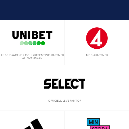
HUVUDPARTNER OCH PRESENTING PARTNER
MEDIAPARTNER
ALLSVENSKAN
OFFICIELL LEVERANTÖR