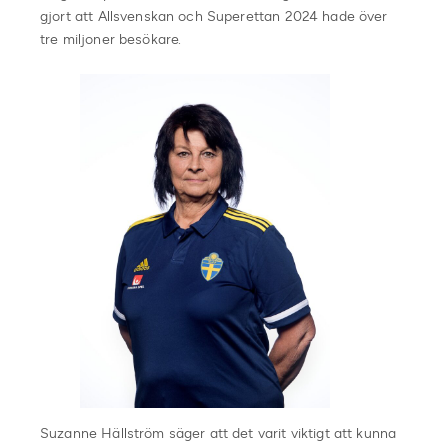
gjort att Allsvenskan och Superettan 2024 hade över
tre miljoner besökare.
Suzanne Hällström säger att det varit viktigt att kunna