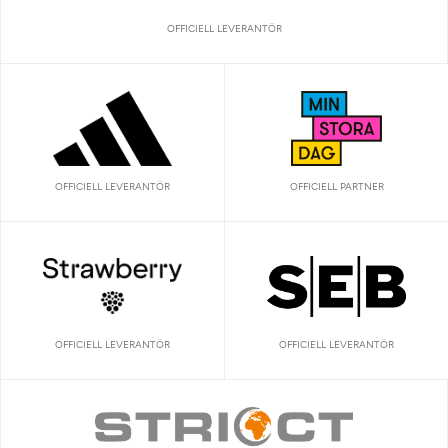
OFFICIELL LEVERANTÖR
OFFICIELL LEVERANTÖR
OFFICIELL PARTNER
OFFICIELL LEVERANTÖR
OFFICIELL LEVERANTÖR