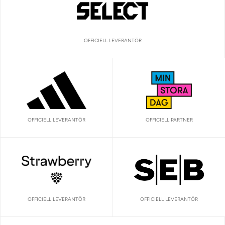
OFFICIELL LEVERANTÖR
OFFICIELL LEVERANTÖR
OFFICIELL PARTNER
OFFICIELL LEVERANTÖR
OFFICIELL LEVERANTÖR