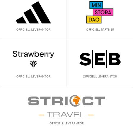
OFFICIELL LEVERANTÖR
OFFICIELL PARTNER
OFFICIELL LEVERANTÖR
OFFICIELL LEVERANTÖR
OFFICIELL LEVERANTÖR