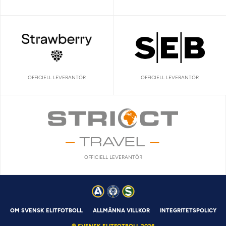
OFFICIELL LEVERANTÖR
OFFICIELL LEVERANTÖR
OFFICIELL LEVERANTÖR
OM SVENSK ELITFOTBOLL
ALLMÄNNA VILLKOR
INTEGRITETSPOLICY