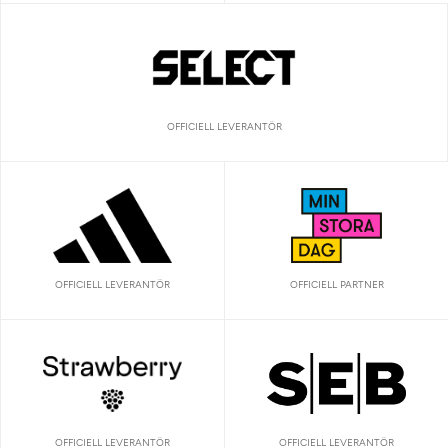
OFFICIELL LEVERANTÖR
OFFICIELL LEVERANTÖR
OFFICIELL PARTNER
OFFICIELL LEVERANTÖR
OFFICIELL LEVERANTÖR