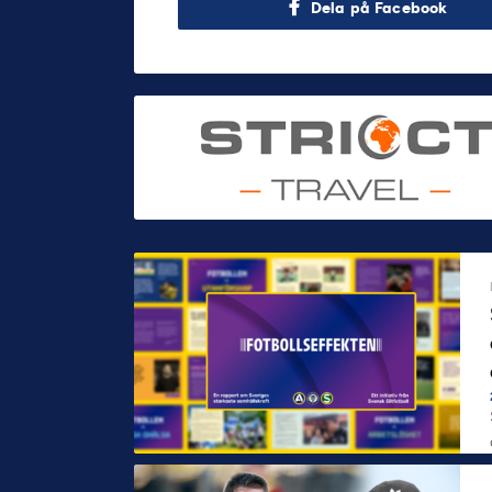
Dela på Facebook