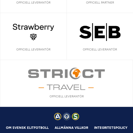
OFFICIELL LEVERANTÖR
OFFICIELL PARTNER
OFFICIELL LEVERANTÖR
OFFICIELL LEVERANTÖR
OFFICIELL LEVERANTÖR
OM SVENSK ELITFOTBOLL
ALLMÄNNA VILLKOR
INTEGRITETSPOLICY