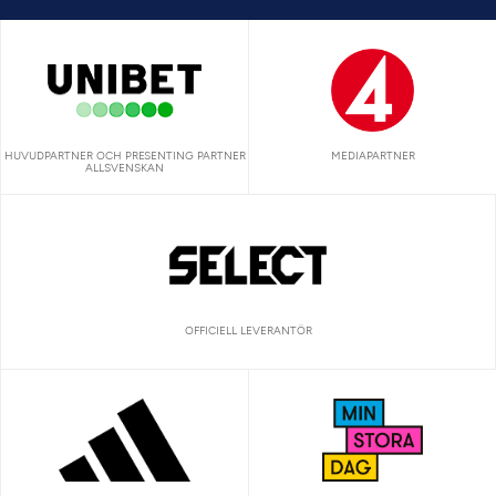
HUVUDPARTNER OCH PRESENTING PARTNER
MEDIAPARTNER
ALLSVENSKAN
OFFICIELL LEVERANTÖR